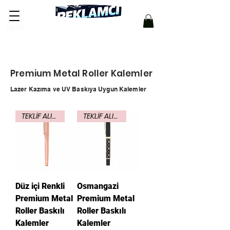
MENÜ
Premium Metal Roller Kalemler
Lazer Kazıma ve UV Baskıya Uygun Kalemler
TEKLİF ALINIZ
TEKLİF ALINIZ
Düz içi Renkli
Osmangazi
Premium Metal
Premium Metal
Roller Baskılı
Roller Baskılı
Kalemler
Kalemler